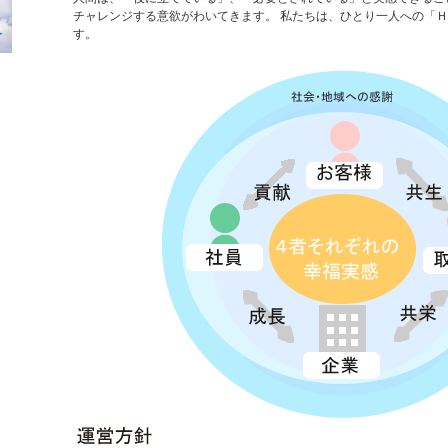
チャレンジする意欲がわいてきます。 私たちは、ひとり一人への「
す。